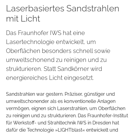
Laserbasiertes Sandstrahlen
mit Licht
Das Fraunhofer IWS hat eine
Lasertechnologie entwickelt, um
Oberflächen besonders schnell sowie
umweltschonend zu reinigen und zu
strukturieren. Statt Sandkörner wird
energiereiches Licht eingesetzt.
Sandstrahlen war gestern. Präziser, günstiger und
umweltschonender als es konventionelle Anlagen
vermögen, eignen sich Laserstrahlen, um Oberflächen
zu reinigen und zu strukturieren. Das Fraunhofer-Institut
für Werkstoff- und Strahltechnik IWS in Dresden hat
dafür die Technologie »LIGHTblast« entwickelt und