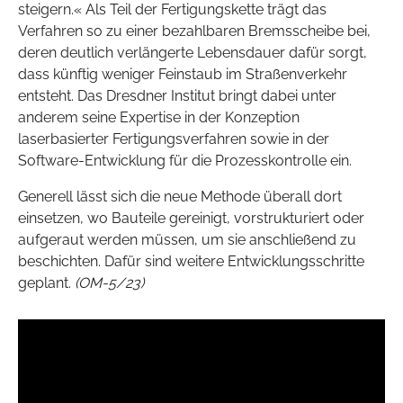
steigern.« Als Teil der Fertigungskette trägt das
Verfahren so zu einer bezahlbaren Bremsscheibe bei,
deren deutlich verlängerte Lebensdauer dafür sorgt,
dass künftig weniger Feinstaub im Straßenverkehr
entsteht. Das Dresdner Institut bringt dabei unter
anderem seine Expertise in der Konzeption
laserbasierter Fertigungsverfahren sowie in der
Software-Entwicklung für die Prozesskontrolle ein.
Generell lässt sich die neue Methode überall dort
einsetzen, wo Bauteile gereinigt, vorstrukturiert oder
aufgeraut werden müssen, um sie anschließend zu
beschichten. Dafür sind weitere Entwicklungsschritte
geplant.
(OM-5/23)