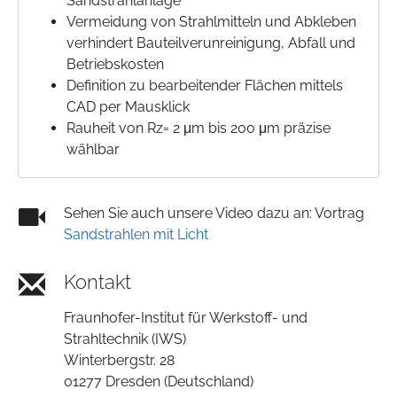
Sandstrahlanlage
Vermeidung von Strahlmitteln und Abkleben
verhindert Bauteilverunreinigung, Abfall und
Betriebskosten
Definition zu bearbeitender Flächen mittels
CAD per Mausklick
Rauheit von Rz= 2 μm bis 200 μm präzise
wählbar
Sehen Sie auch unsere Video dazu an: Vortrag
Sandstrahlen mit Licht
Kontakt
Fraunhofer-Institut für Werkstoff- und
Strahltechnik (IWS)
Winterbergstr. 28
01277 Dresden (Deutschland)