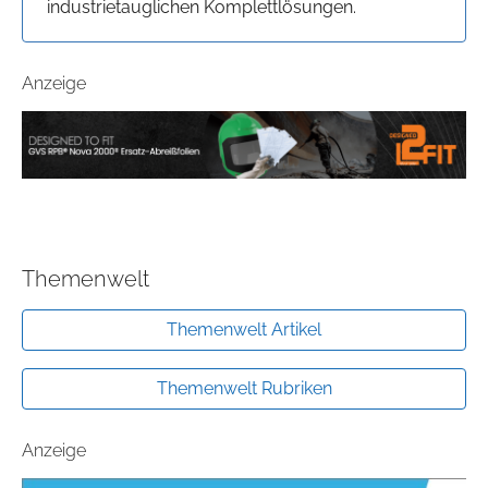
industrietauglichen Komplettlösungen.
Anzeige
Themenwelt
Themenwelt Artikel
Themenwelt Rubriken
Anzeige