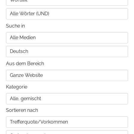
Suche in
Aus dem Bereich
Kategorie
Sortieren nach