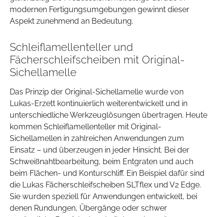
modernen Fertigungsumgebungen gewinnt dieser
Aspekt zunehmend an Bedeutung.
Schleiflamellenteller und
Fächerschleifscheiben mit Original-
Sichellamelle
Das Prinzip der Original-Sichellamelle wurde von
Lukas-Erzett kontinuierlich weiterentwickelt und in
unterschiedliche Werkzeuglösungen übertragen. Heute
kommen Schleiflamellenteller mit Original-
Sichellamellen in zahlreichen Anwendungen zum
Einsatz – und überzeugen in jeder Hinsicht. Bei der
Schweißnahtbearbeitung, beim Entgraten und auch
beim Flächen- und Konturschliff. Ein Beispiel dafür sind
die Lukas Fächerschleifscheiben SLTflex und V2 Edge.
Sie wurden speziell für Anwendungen entwickelt, bei
denen Rundungen, Übergänge oder schwer