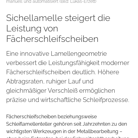
manuell und automatisiert (Bild: Lukas-Erzett)
Sichellamelle steigert die
Leistung von
Fächerschleifscheiben
Eine innovative Lamellengeometrie
verbessert die Leistungsfähigkeit moderner
Fächerschleifscheiben deutlich. Höhere
Abtragsraten, ruhiger Lauf und
gleichmäßiger Verschleiß ermöglichen
präzise und wirtschaftliche Schleifprozesse.
Fächerschleifscheiben beziehungsweise
Schleiflamellenteller gehören seit Jahrzehnten zu den
wichtigsten Werkzeugen in der Metallbearbeitung –