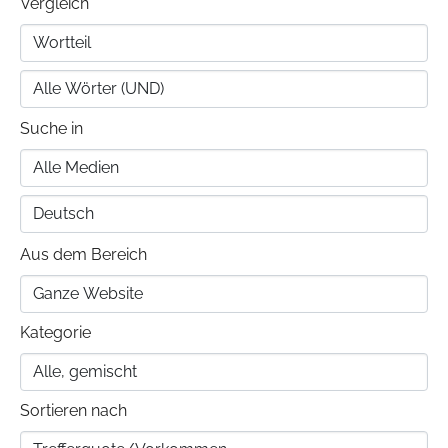
Vergleich
Suche in
Aus dem Bereich
Kategorie
Sortieren nach