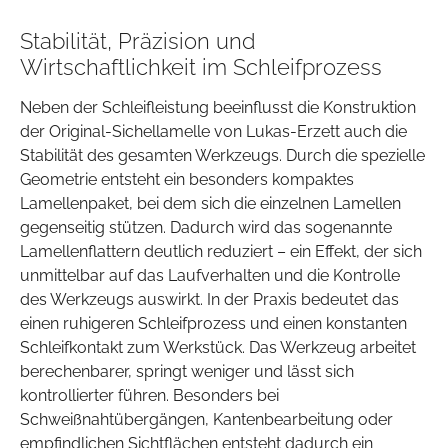
Stabilität, Präzision und
Wirtschaftlichkeit im Schleifprozess
Neben der Schleifleistung beeinflusst die Konstruktion
der Original-Sichellamelle von Lukas-Erzett auch die
Stabilität des gesamten Werkzeugs. Durch die spezielle
Geometrie entsteht ein besonders kompaktes
Lamellenpaket, bei dem sich die einzelnen Lamellen
gegenseitig stützen. Dadurch wird das sogenannte
Lamellenflattern deutlich reduziert – ein Effekt, der sich
unmittelbar auf das Laufverhalten und die Kontrolle
des Werkzeugs auswirkt. In der Praxis bedeutet das
einen ruhigeren Schleifprozess und einen konstanten
Schleifkontakt zum Werkstück. Das Werkzeug arbeitet
berechenbarer, springt weniger und lässt sich
kontrollierter führen. Besonders bei
Schweißnahtübergängen, Kantenbearbeitung oder
empfindlichen Sichtflächen entsteht dadurch ein