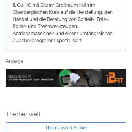
& Co. KG mit Sitz im Großraum Köln im
Oberbergischen Kreis auf die Herstellung, den
Handel und die Beratung von Schleif-, Fräs-,
Polier- und Trennwerkzeugen,
Antriebsmaschinen und einem umfangreichen
Zubehörprogramm spezialisiert.
Anzeige
Themenwelt
Themenwelt Artikel