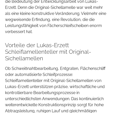
die Bedeutung der Entwicklungsarbeit von Lukas-
Erzett. Denn die Original-Sichellamelle war weit mehr
als eine kleine konstruktive Veränderung. Vielmehr eine
wegweisende Erfindung, eine Revolution, die die
Leistungsfähigkeit von Fächerschleifscheiben enorm
verbessert hat.
Vorteile der Lukas-Erzett
Schleiflamellenteller mit Original-
Sichellamellen
Ob Schweißnahtbearbeitung, Entgraten, Flächenschliff
oder automatisierte Schleifprozesse:
Schleiflamellenteller mit Original-Sichellamellen von
Lukas-Erzett unterstützen präzise, wirtschaftliche und
kontrollierbare Bearbeitungsprozesse in
unterschiedlichsten Anwendungen. Das kontinuierlich
weiterentwickelte Konstruktionsprinzip sorgt für hohe
Abtragsleistung, ruhigen Lauf und gleichmäßigen