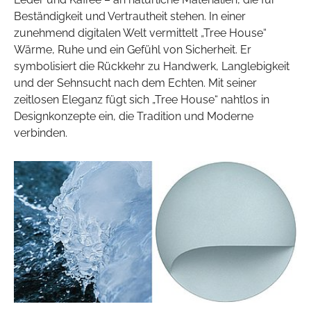
Beständigkeit und Vertrautheit stehen. In einer
zunehmend digitalen Welt vermittelt „Tree House“
Wärme, Ruhe und ein Gefühl von Sicherheit. Er
symbolisiert die Rückkehr zu Handwerk, Langlebigkeit
und der Sehnsucht nach dem Echten. Mit seiner
zeitlosen Eleganz fügt sich „Tree House“ nahtlos in
Designkonzepte ein, die Tradition und Moderne
verbinden.