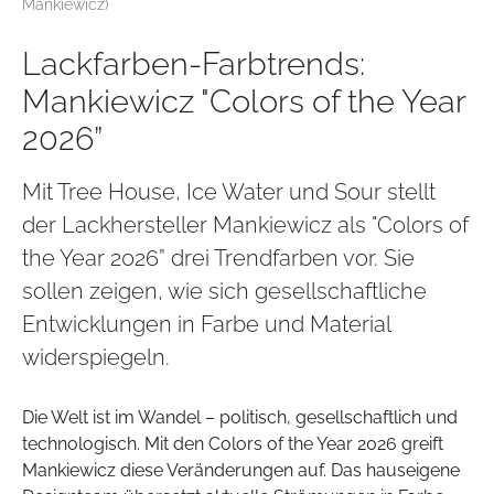
Mankiewicz)
Lackfarben-Farbtrends:
Mankiewicz "Colors of the Year
2026”
Mit Tree House, Ice Water und Sour stellt
der Lackhersteller Mankiewicz als "Colors of
the Year 2026” drei Trendfarben vor. Sie
sollen zeigen, wie sich gesellschaftliche
Entwicklungen in Farbe und Material
widerspiegeln.
Die Welt ist im Wandel – politisch, gesellschaftlich und
technologisch. Mit den Colors of the Year 2026 greift
Mankiewicz diese Veränderungen auf. Das hauseigene