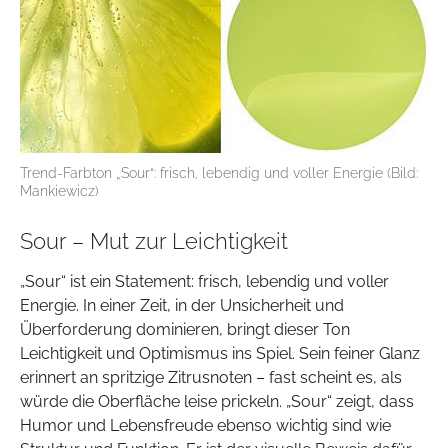
Trend-Farbton „Sour“: frisch, lebendig und voller Energie (Bild:
Mankiewicz)
Sour – Mut zur Leichtigkeit
„Sour“ ist ein Statement: frisch, lebendig und voller
Energie. In einer Zeit, in der Unsicherheit und
Überforderung dominieren, bringt dieser Ton
Leichtigkeit und Optimismus ins Spiel. Sein feiner Glanz
erinnert an spritzige Zitrusnoten – fast scheint es, als
würde die Oberfläche leise prickeln. „Sour“ zeigt, dass
Humor und Lebensfreude ebenso wichtig sind wie