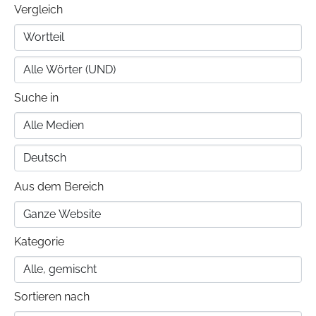
Vergleich
Suche in
Aus dem Bereich
Kategorie
Sortieren nach