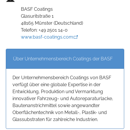
BASF Coatings
Glasuritstraße 1
48165 Münster (Deutschland)
Telefon: +49 2501 14-0
www.basf-coatings.com
Über Unternehmensbereich Coatings der BASF
Der Unternehmensbereich Coatings von BASF
verfügt über eine globale Expertise in der
Entwicklung, Produktion und Vermarktung
innovativer Fahrzeug- und Autoreparaturlacke,
Bautenanstrichmittel sowie angewandter
Oberflächentechnik von Metall-, Plastik- und
Glassubstraten für zahlreiche Industrien.