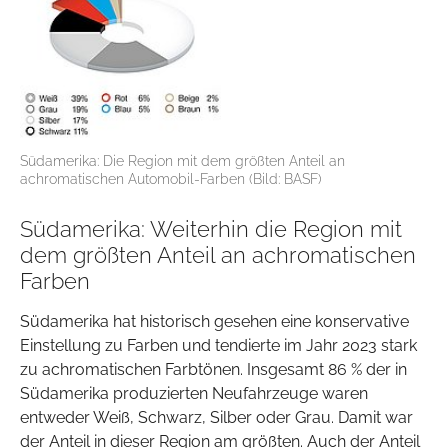
Südamerika: Die Region mit dem größten Anteil an
achromatischen Automobil-Farben (Bild: BASF)
Südamerika: Weiterhin die Region mit
dem größten Anteil an achromatischen
Farben
Südamerika hat historisch gesehen eine konservative
Einstellung zu Farben und tendierte im Jahr 2023 stark
zu achromatischen Farbtönen. Insgesamt 86 % der in
Südamerika produzierten Neufahrzeuge waren
entweder Weiß, Schwarz, Silber oder Grau. Damit war
der Anteil in dieser Region am größten. Auch der Anteil