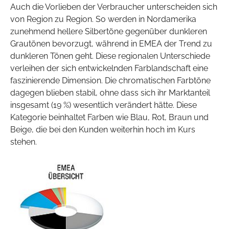
Auch die Vorlieben der Verbraucher unterscheiden sich
von Region zu Region. So werden in Nordamerika
zunehmend hellere Silbertöne gegenüber dunkleren
Grautönen bevorzugt, während in EMEA der Trend zu
dunkleren Tönen geht. Diese regionalen Unterschiede
verleihen der sich entwickelnden Farblandschaft eine
faszinierende Dimension. Die chromatischen Farbtöne
dagegen blieben stabil, ohne dass sich ihr Marktanteil
insgesamt (19 %) wesentlich verändert hätte. Diese
Kategorie beinhaltet Farben wie Blau, Rot, Braun und
Beige, die bei den Kunden weiterhin hoch im Kurs
stehen.