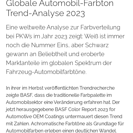
Globale Automobil-Farbton
Trend-Analyse 2023
Eine weltweite Analyse zur Farbverteilung
bei PKWs im Jahr 2023 zeigt: Weiß ist immer
noch die Nummer Eins, aber Schwarz
gewann an Beliebtheit und eroberte
Marktanteile im globalen Spektrum der
Fahrzeug-Automobilfarbtöne.
In ihrer im Herbst veröffentlichten Trendrecherche
zeigte BASF, dass die traditionelle Farbpalette im
Automobilsektor eine Veränderung erfahren hat. Der
jetzt herausgegebene BASF Color Report 2023 for
Automotive OEM Coatings untermauert diesen Trend
mit Zahlen. Achromatische Farbtöne als Grundlage für
Automobilfarben erleben einen deutlichen Wandel.