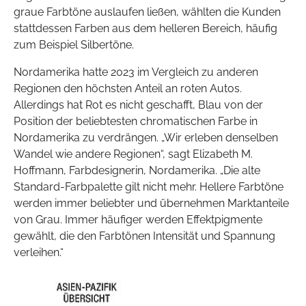
graue Farbtöne auslaufen ließen, wählten die Kunden
stattdessen Farben aus dem helleren Bereich, häufig
zum Beispiel Silbertöne.
Nordamerika hatte 2023 im Vergleich zu anderen
Regionen den höchsten Anteil an roten Autos.
Allerdings hat Rot es nicht geschafft, Blau von der
Position der beliebtesten chromatischen Farbe in
Nordamerika zu verdrängen. „Wir erleben denselben
Wandel wie andere Regionen“, sagt Elizabeth M.
Hoffmann, Farbdesignerin, Nordamerika. „Die alte
Standard-Farbpalette gilt nicht mehr. Hellere Farbtöne
werden immer beliebter und übernehmen Marktanteile
von Grau. Immer häufiger werden Effektpigmente
gewählt, die den Farbtönen Intensität und Spannung
verleihen.“