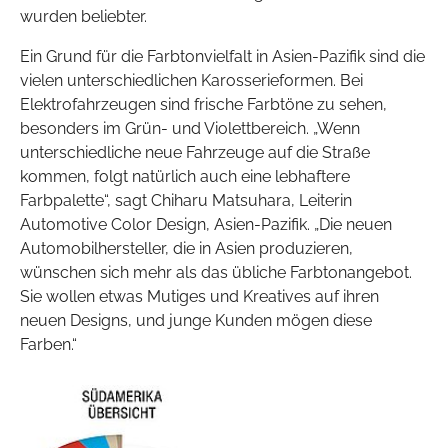
wurden beliebter.
Ein Grund für die Farbtonvielfalt in Asien-Pazifik sind die
vielen unterschiedlichen Karosserieformen. Bei
Elektrofahrzeugen sind frische Farbtöne zu sehen,
besonders im Grün- und Violettbereich. „Wenn
unterschiedliche neue Fahrzeuge auf die Straße
kommen, folgt natürlich auch eine lebhaftere
Farbpalette“, sagt Chiharu Matsuhara, Leiterin
Automotive Color Design, Asien-Pazifik. „Die neuen
Automobilhersteller, die in Asien produzieren,
wünschen sich mehr als das übliche Farbtonangebot.
Sie wollen etwas Mutiges und Kreatives auf ihren
neuen Designs, und junge Kunden mögen diese
Farben.“