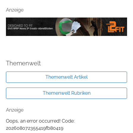
Anzeige
Themenwelt
Themenwelt Artikel
Themenwelt Rubriken
Anzeige
Oops, an error occurred! Code:
202608072355419fb80419