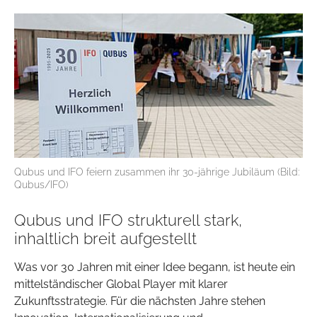
Qubus und IFO feiern zusammen ihr 30-jährige Jubiläum (Bild:
Qubus/IFO)
Qubus und IFO strukturell stark,
inhaltlich breit aufgestellt
Was vor 30 Jahren mit einer Idee begann, ist heute ein
mittelständischer Global Player mit klarer
Zukunftsstrategie. Für die nächsten Jahre stehen