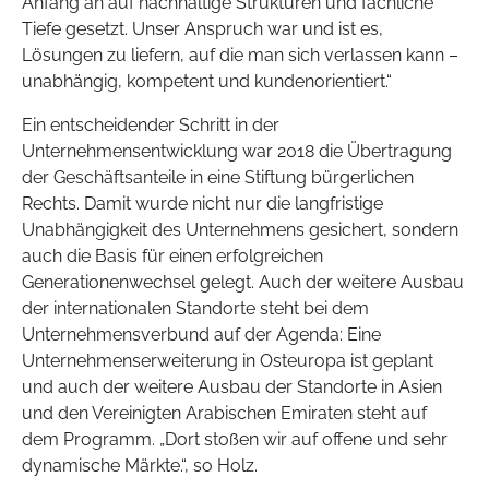
Anfang an auf nachhaltige Strukturen und fachliche
Tiefe gesetzt. Unser Anspruch war und ist es,
Lösungen zu liefern, auf die man sich verlassen kann –
unabhängig, kompetent und kundenorientiert.“
Ein entscheidender Schritt in der
Unternehmensentwicklung war 2018 die Übertragung
der Geschäftsanteile in eine Stiftung bürgerlichen
Rechts. Damit wurde nicht nur die langfristige
Unabhängigkeit des Unternehmens gesichert, sondern
auch die Basis für einen erfolgreichen
Generationenwechsel gelegt. Auch der weitere Ausbau
der internationalen Standorte steht bei dem
Unternehmensverbund auf der Agenda: Eine
Unternehmenserweiterung in Osteuropa ist geplant
und auch der weitere Ausbau der Standorte in Asien
und den Vereinigten Arabischen Emiraten steht auf
dem Programm. „Dort stoßen wir auf offene und sehr
dynamische Märkte.“, so Holz.