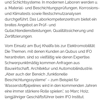
und Schichtsysteme. In modernen Laboren werden u.
a. Material- und Beschichtungsprüfungen, Korrosions-
und Klimatests sowie Restschmutzanalysen
durchgeführt. Das Laborkompetenzentrum bietet ein
breites Angebot an Prüf- und
Gutachtendienstleistungen, Qualitätssicherung und
Zertifizierungen.
Vom Einsatz am Burj Khalifa bis zur Elektromobilität:
Die Themen, mit denen Kunden an Qubus und IFO
herantreten, sind so vielfältig wie deren Expertise.
Schwerpunktmäßig kommen Anfragen aus
Bauwirtschaft, Architektur und Automobilindustrie.
„Aber auch der Bereich „funktionelle
Beschichtungssysteme“ – zum Beispiel für
Wasserstoffpipelines wird in den kommenden Jahren
eine immer stärkere Rolle spielen.“, so Marc Holz,
langjähriger Geschäftsführer beim IFO Institut.