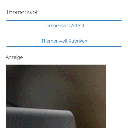
Themenwelt
Themenwelt Artikel
Themenwelt Rubriken
Anzeige