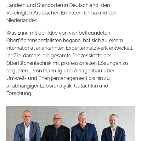
Ländern und Standorten in Deutschland, den
Vereinigten Arabischen Emiraten, China und den
Niederlanden.
Was 1995 mit der Idee von vier befreundeten
Oberflächenspezialisten begann, hat sich zu einem
international anerkannten Expertennetzwerk entwickelt.
Ihr Ziel damals: die gesamte Prozesskette der
Oberflächentechnik mit professionellen Lösungen zu
begleiten – von Planung und Anlagenbau über
Umwelt- und Energiemanagement bis hin zu
unabhängiger Laboranalytik, Gutachten und
Forschung.