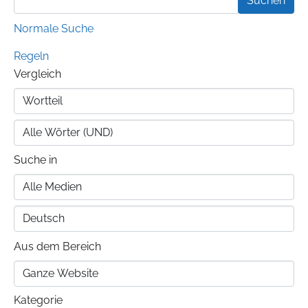
Normale Suche
Regeln
Vergleich
Suche in
Aus dem Bereich
Kategorie