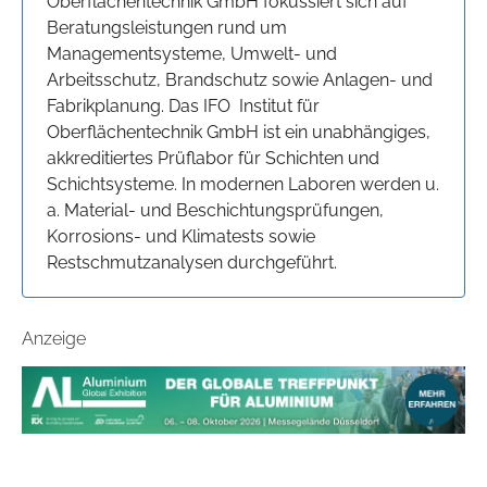
Oberflächentechnik GmbH fokussiert sich auf
Beratungsleistungen rund um
Managementsysteme, Umwelt- und
Arbeitsschutz, Brandschutz sowie Anlagen- und
Fabrikplanung. Das IFO Institut für
Oberflächentechnik GmbH ist ein unabhängiges,
akkreditiertes Prüflabor für Schichten und
Schichtsysteme. In modernen Laboren werden u.
a. Material- und Beschichtungsprüfungen,
Korrosions- und Klimatests sowie
Restschmutzanalysen durchgeführt.
Anzeige