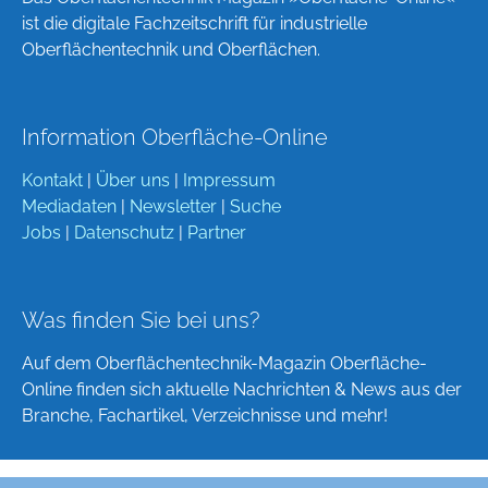
ist die digitale Fachzeitschrift für industrielle
Oberflächentechnik und Oberflächen.
Information Oberfläche-Online
Kontakt
|
Über uns
|
Impressum
Mediadaten
|
Newsletter
|
Suche
Jobs
|
Datenschutz
|
Partner
Was finden Sie bei uns?
Auf dem Oberflächentechnik-Magazin Oberfläche-
Online finden sich aktuelle Nachrichten & News aus der
Branche, Fachartikel, Verzeichnisse und mehr!