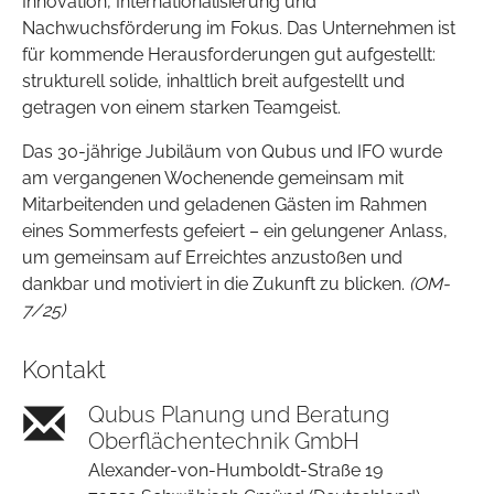
Innovation, Internationalisierung und
Nachwuchsförderung im Fokus. Das Unternehmen ist
für kommende Herausforderungen gut aufgestellt:
strukturell solide, inhaltlich breit aufgestellt und
getragen von einem starken Teamgeist.
Das 30-jährige Jubiläum von Qubus und IFO wurde
am vergangenen Wochenende gemeinsam mit
Mitarbeitenden und geladenen Gästen im Rahmen
eines Sommerfests gefeiert – ein gelungener Anlass,
um gemeinsam auf Erreichtes anzustoßen und
dankbar und motiviert in die Zukunft zu blicken.
(OM-
7/25)
Kontakt
Qubus Planung und Beratung
Oberflächentechnik GmbH
Alexander-von-Humboldt-Straße 19