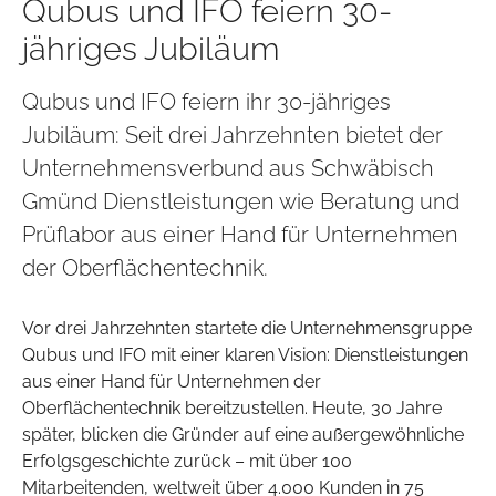
Qubus und IFO feiern 30-
jähriges Jubiläum
Qubus und IFO feiern ihr 30-jähriges
Jubiläum: Seit drei Jahrzehnten bietet der
Unternehmensverbund aus Schwäbisch
Gmünd Dienstleistungen wie Beratung und
Prüflabor aus einer Hand für Unternehmen
der Oberflächentechnik.
Vor drei Jahrzehnten startete die Unternehmensgruppe
Qubus und IFO mit einer klaren Vision: Dienstleistungen
aus einer Hand für Unternehmen der
Oberflächentechnik bereitzustellen. Heute, 30 Jahre
später, blicken die Gründer auf eine außergewöhnliche
Erfolgsgeschichte zurück – mit über 100
Mitarbeitenden, weltweit über 4.000 Kunden in 75