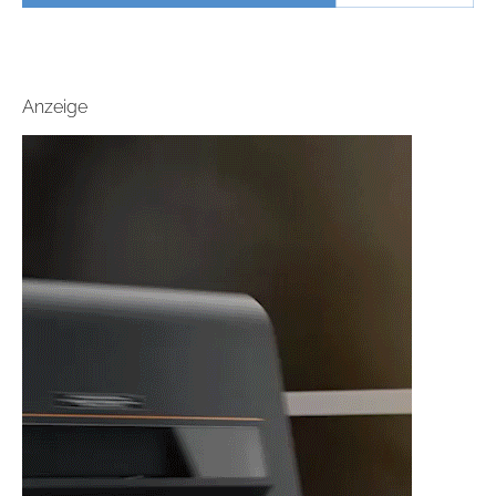
Anzeige