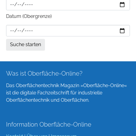
Datum (Obergrenze)
Was ist Oberfläche-Online?
Das Oberflächentechnik Magazin »Oberfläche-Online«
ist die digitale Fachzeitschrift für industrielle
Oberflächentechnik und Oberflächen.
Information Oberfläche-Online