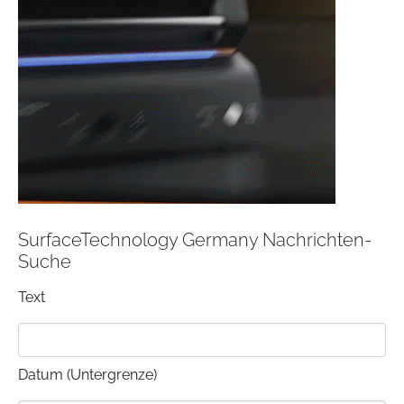
SurfaceTechnology Germany Nachrichten-
Suche
Text
Datum (Untergrenze)