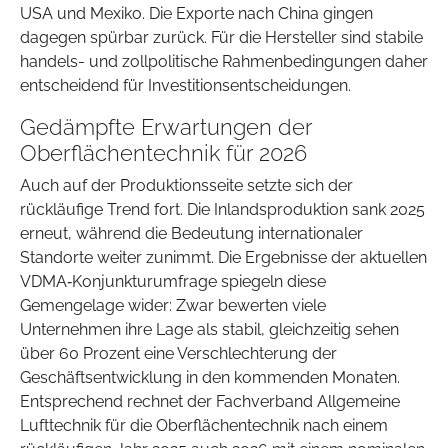
USA und Mexiko. Die Exporte nach China gingen
dagegen spürbar zurück. Für die Hersteller sind stabile
handels- und zollpolitische Rahmenbedingungen daher
entscheidend für Investitionsentscheidungen.
Gedämpfte Erwartungen der
Oberflächentechnik für 2026
Auch auf der Produktionsseite setzte sich der
rückläufige Trend fort. Die Inlandsproduktion sank 2025
erneut, während die Bedeutung internationaler
Standorte weiter zunimmt. Die Ergebnisse der aktuellen
VDMA‑Konjunkturumfrage spiegeln diese
Gemengelage wider: Zwar bewerten viele
Unternehmen ihre Lage als stabil, gleichzeitig sehen
über 60 Prozent eine Verschlechterung der
Geschäftsentwicklung in den kommenden Monaten.
Entsprechend rechnet der Fachverband Allgemeine
Lufttechnik für die Oberflächentechnik nach einem