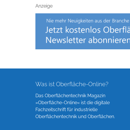
Anzeige
Was ist Oberfläche-Online?
Das Oberflächentechnik Magazin
»Oberfläche-Online« ist die digitale
Fachzeitschrift für industrielle
Oberflächentechnik und Oberflächen.