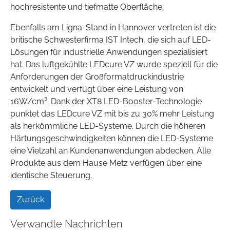
hochresistente und tiefmatte Oberfläche.
Ebenfalls am Ligna-Stand in Hannover vertreten ist die
britische Schwesterfirma IST Intech, die sich auf LED-
Lösungen für industrielle Anwendungen spezialisiert
hat. Das luftgekühlte LEDcure VZ wurde speziell für die
Anforderungen der Großformatdruckindustrie
entwickelt und verfügt über eine Leistung von
16W/cm³. Dank der XT8 LED-Booster-Technologie
punktet das LEDcure VZ mit bis zu 30% mehr Leistung
als herkömmliche LED-Systeme. Durch die höheren
Härtungsgeschwindigkeiten können die LED-Systeme
eine Vielzahl an Kundenanwendungen abdecken. Alle
Produkte aus dem Hause Metz verfügen über eine
identische Steuerung.
Zurück
Verwandte Nachrichten