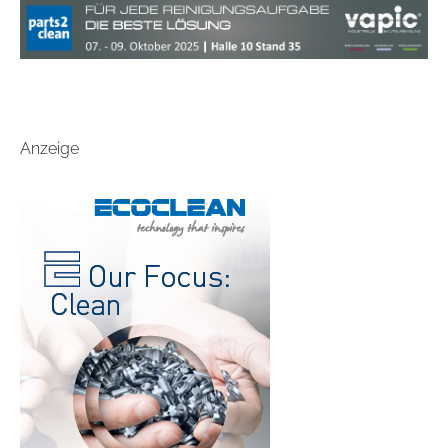
Anzeige