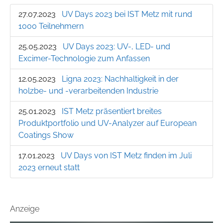
27.07.2023
UV Days 2023 bei IST Metz mit rund
1000 Teilnehmern
25.05.2023
UV Days 2023: UV-, LED- und
Excimer-Technologie zum Anfassen
12.05.2023
Ligna 2023: Nachhaltigkeit in der
holzbe- und -verarbeitenden Industrie
25.01.2023
IST Metz präsentiert breites
Produktportfolio und UV-Analyzer auf European
Coatings Show
17.01.2023
UV Days von IST Metz finden im Juli
2023 erneut statt
Anzeige