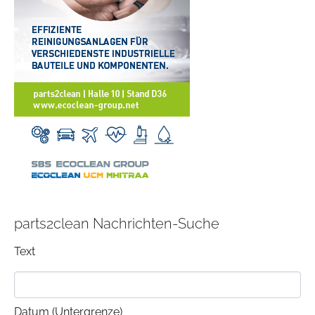
parts2clean Nachrichten-Suche
Text
Datum (Untergrenze)