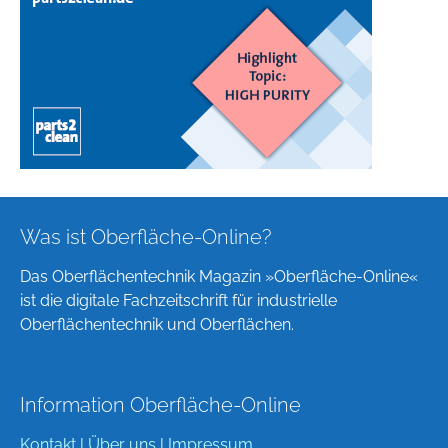
Was ist Oberfläche-Online?
Das Oberflächentechnik Magazin »Oberfläche-Online«
ist die digitale Fachzeitschrift für industrielle
Oberflächentechnik und Oberflächen.
Information Oberfläche-Online
Kontakt
|
Über uns
|
Impressum