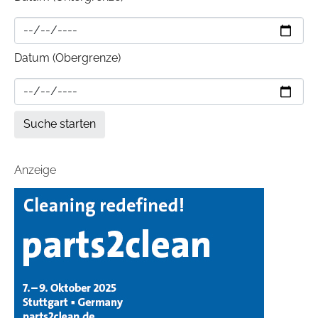
Datum (Obergrenze)
Anzeige