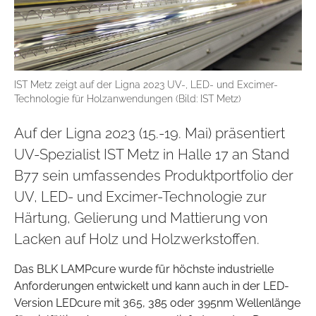
IST Metz zeigt auf der Ligna 2023 UV-, LED- und Excimer-
Technologie für Holzanwendungen (Bild: IST Metz)
Auf der Ligna 2023 (15.-19. Mai) präsentiert
UV-Spezialist IST Metz in Halle 17 an Stand
B77 sein umfassendes Produktportfolio der
UV, LED- und Excimer-Technologie zur
Härtung, Gelierung und Mattierung von
Lacken auf Holz und Holzwerkstoffen.
Das BLK LAMPcure wurde für höchste industrielle
Anforderungen entwickelt und kann auch in der LED-
Version LEDcure mit 365, 385 oder 395nm Wellenlänge