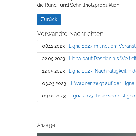
die Rund- und Schnittholzproduktion.
Zurück
Verwandte Nachrichten
08.12.2023
Ligna 2027 mit neuem Veranst
22.05.2023
Ligna baut Position als Weltle
12.05.2023
Ligna 2023: Nachhaltigkeit in 
03.03.2023
J. Wagner zeigt auf der Lign
09.02.2023
Ligna 2023 Ticketshop ist geö
Anzeige