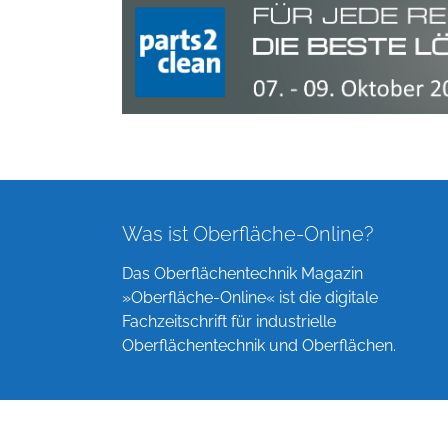
Was ist Oberfläche-Online?
Das Oberflächentechnik Magazin
»Oberfläche-Online« ist die digitale
Fachzeitschrift für industrielle
Oberflächentechnik und Oberflächen.