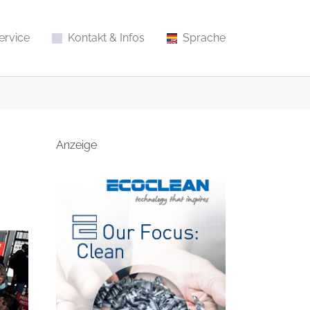
ervice
Kontakt & Infos
Sprache
Anzeige