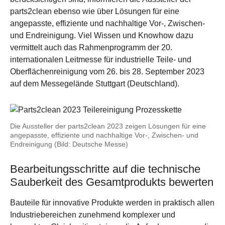
parts2clean ebenso wie über Lösungen für eine
angepasste, effiziente und nachhaltige Vor-, Zwischen-
und Endreinigung. Viel Wissen und Knowhow dazu
vermittelt auch das Rahmenprogramm der 20.
internationalen Leitmesse für industrielle Teile- und
Oberflächenreinigung vom 26. bis 28. September 2023
auf dem Messegelände Stuttgart (Deutschland).
Die Aussteller der parts2clean 2023 zeigen Lösungen für eine
angepasste, effiziente und nachhaltige Vor-, Zwischen- und
Endreinigung (Bild: Deutsche Messe)
Bearbeitungsschritte auf die technische
Sauberkeit des Gesamtprodukts bewerten
Bauteile für innovative Produkte werden in praktisch allen
Industriebereichen zunehmend komplexer und