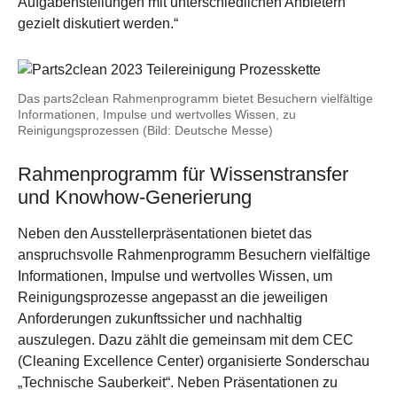
Aufgabenstellungen mit unterschiedlichen Anbietern
gezielt diskutiert werden.“
Das parts2clean Rahmenprogramm bietet Besuchern vielfältige
Informationen, Impulse und wertvolles Wissen, zu
Reinigungsprozessen (Bild: Deutsche Messe)
Rahmenprogramm für Wissenstransfer
und Knowhow-Generierung
Neben den Ausstellerpräsentationen bietet das
anspruchsvolle Rahmenprogramm Besuchern vielfältige
Informationen, Impulse und wertvolles Wissen, um
Reinigungsprozesse angepasst an die jeweiligen
Anforderungen zukunftssicher und nachhaltig
auszulegen. Dazu zählt die gemeinsam mit dem CEC
(Cleaning Excellence Center) organisierte Sonderschau
„Technische Sauberkeit“. Neben Präsentationen zu