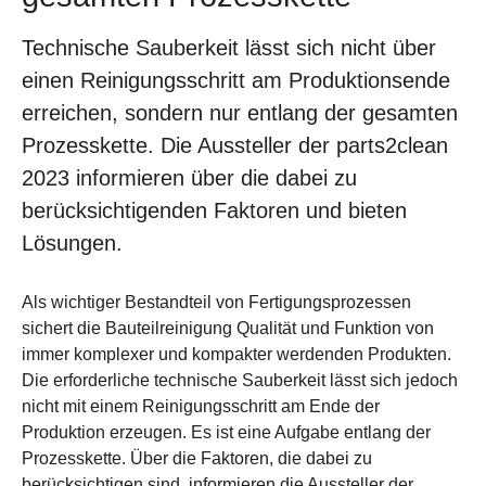
Technische Sauberkeit lässt sich nicht über
einen Reinigungsschritt am Produktionsende
erreichen, sondern nur entlang der gesamten
Prozesskette. Die Aussteller der parts2clean
2023 informieren über die dabei zu
berücksichtigenden Faktoren und bieten
Lösungen.
Als wichtiger Bestandteil von Fertigungsprozessen
sichert die Bauteilreinigung Qualität und Funktion von
immer komplexer und kompakter werdenden Produkten.
Die erforderliche technische Sauberkeit lässt sich jedoch
nicht mit einem Reinigungsschritt am Ende der
Produktion erzeugen. Es ist eine Aufgabe entlang der
Prozesskette. Über die Faktoren, die dabei zu
berücksichtigen sind, informieren die Aussteller der