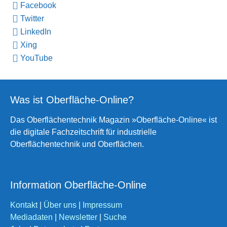
Facebook
Twitter
LinkedIn
Xing
YouTube
Was ist Oberfläche-Online?
Das Oberflächentechnik Magazin »Oberfläche-Online« ist
die digitale Fachzeitschrift für industrielle
Oberflächentechnik und Oberflächen.
Information Oberfläche-Online
Kontakt
|
Über uns
|
Impressum
Mediadaten
|
Newsletter
|
Suche