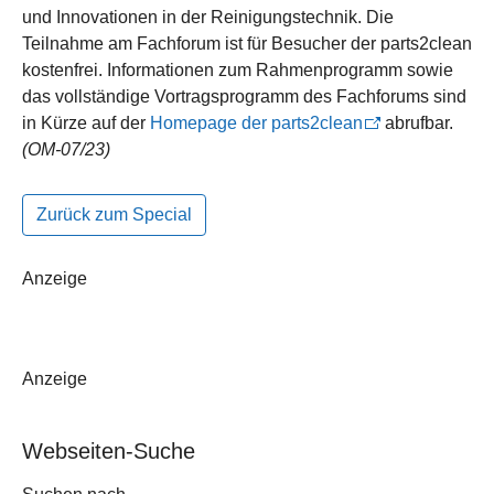
und Innovationen in der Reinigungstechnik. Die
Teilnahme am Fachforum ist für Besucher der parts2clean
kostenfrei. Informationen zum Rahmenprogramm sowie
das vollständige Vortragsprogramm des Fachforums sind
in Kürze auf der
Homepage der parts2clean
abrufbar.
(OM-07/23)
Zurück zum Special
Anzeige
Anzeige
Webseiten-Suche