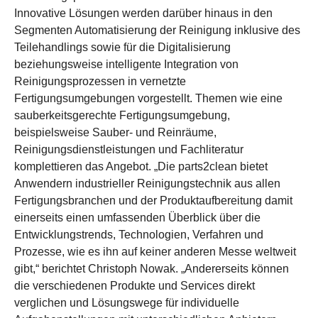
Innovative Lösungen werden darüber hinaus in den
Segmenten Automatisierung der Reinigung inklusive des
Teilehandlings sowie für die Digitalisierung
beziehungsweise intelligente Integration von
Reinigungsprozessen in vernetzte
Fertigungsumgebungen vorgestellt. Themen wie eine
sauberkeitsgerechte Fertigungsumgebung,
beispielsweise Sauber- und Reinräume,
Reinigungsdienstleistungen und Fachliteratur
komplettieren das Angebot. „Die parts2clean bietet
Anwendern industrieller Reinigungstechnik aus allen
Fertigungsbranchen und der Produktaufbereitung damit
einerseits einen umfassenden Überblick über die
Entwicklungstrends, Technologien, Verfahren und
Prozesse, wie es ihn auf keiner anderen Messe weltweit
gibt,“ berichtet Christoph Nowak. „Andererseits können
die verschiedenen Produkte und Services direkt
verglichen und Lösungswege für individuelle