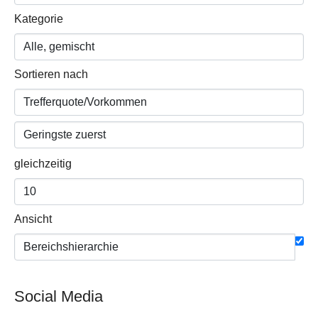
Kategorie
Sortieren nach
gleichzeitig
Ansicht
Social Media