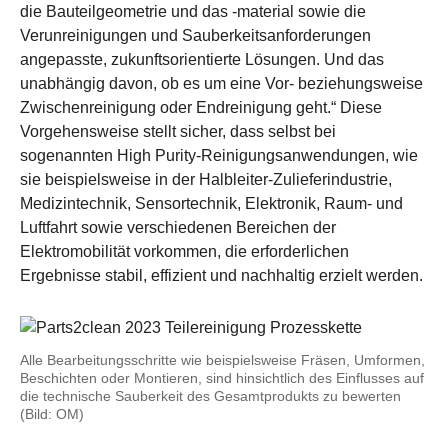
die Bauteilgeometrie und das -material sowie die
Verunreinigungen und Sauberkeitsanforderungen
angepasste, zukunftsorientierte Lösungen. Und das
unabhängig davon, ob es um eine Vor- beziehungsweise
Zwischenreinigung oder Endreinigung geht.“ Diese
Vorgehensweise stellt sicher, dass selbst bei
sogenannten High Purity-Reinigungsanwendungen, wie
sie beispielsweise in der Halbleiter-Zulieferindustrie,
Medizintechnik, Sensortechnik, Elektronik, Raum- und
Luftfahrt sowie verschiedenen Bereichen der
Elektromobilität vorkommen, die erforderlichen
Ergebnisse stabil, effizient und nachhaltig erzielt werden.
Alle Bearbeitungsschritte wie beispielsweise Fräsen, Umformen,
Beschichten oder Montieren, sind hinsichtlich des Einflusses auf
die technische Sauberkeit des Gesamtprodukts zu bewerten
(Bild: OM)