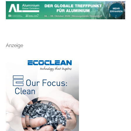
Anzeige