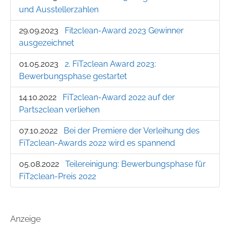
und Ausstellerzahlen
29.09.2023
Fit2clean-Award 2023 Gewinner
ausgezeichnet
01.05.2023
2. FiT2clean Award 2023:
Bewerbungsphase gestartet
14.10.2022
FiT2clean-Award 2022 auf der
Parts2clean verliehen
07.10.2022
Bei der Premiere der Verleihung des
FiT2clean-Awards 2022 wird es spannend
05.08.2022
Teilereinigung: Bewerbungsphase für
FiT2clean-Preis 2022
Anzeige