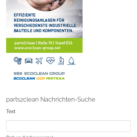
parts2clean Nachrichten-Suche
Text