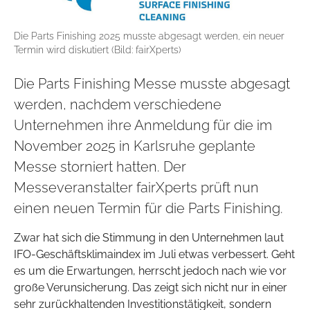
Die Parts Finishing 2025 musste abgesagt werden, ein neuer
Termin wird diskutiert (Bild: fairXperts)
Die Parts Finishing Messe musste abgesagt
werden, nachdem verschiedene
Unternehmen ihre Anmeldung für die im
November 2025 in Karlsruhe geplante
Messe storniert hatten. Der
Messeveranstalter fairXperts prüft nun
einen neuen Termin für die Parts Finishing.
Zwar hat sich die Stimmung in den Unternehmen laut
IFO-Geschäftsklimaindex im Juli etwas verbessert. Geht
es um die Erwartungen, herrscht jedoch nach wie vor
große Verunsicherung. Das zeigt sich nicht nur in einer
sehr zurückhaltenden Investitionstätigkeit, sondern