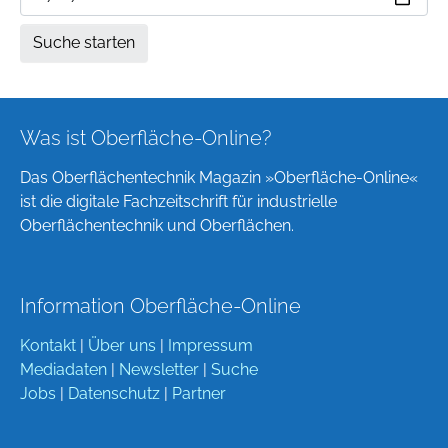
Was ist Oberfläche-Online?
Das Oberflächentechnik Magazin »Oberfläche-Online«
ist die digitale Fachzeitschrift für industrielle
Oberflächentechnik und Oberflächen.
Information Oberfläche-Online
Kontakt
|
Über uns
|
Impressum
Mediadaten
|
Newsletter
|
Suche
Jobs
|
Datenschutz
|
Partner