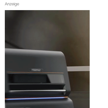
Anzeige