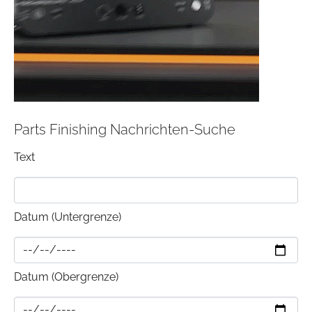
Parts Finishing Nachrichten-Suche
Text
Datum (Untergrenze)
Datum (Obergrenze)