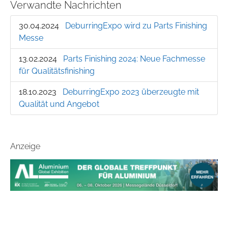
Verwandte Nachrichten
30.04.2024
DeburringExpo wird zu Parts Finishing
Messe
13.02.2024
Parts Finishing 2024: Neue Fachmesse
für Qualitätsfinishing
18.10.2023
DeburringExpo 2023 überzeugte mit
Qualität und Angebot
Anzeige