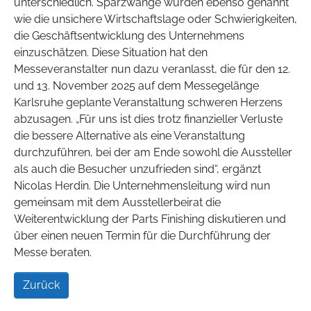
unterschiedlich. Sparzwänge wurden ebenso genannt
wie die unsichere Wirtschaftslage oder Schwierigkeiten,
die Geschäftsentwicklung des Unternehmens
einzuschätzen. Diese Situation hat den
Messeveranstalter nun dazu veranlasst, die für den 12.
und 13. November 2025 auf dem Messegelänge
Karlsruhe geplante Veranstaltung schweren Herzens
abzusagen. „Für uns ist dies trotz finanzieller Verluste
die bessere Alternative als eine Veranstaltung
durchzuführen, bei der am Ende sowohl die Aussteller
als auch die Besucher unzufrieden sind“, ergänzt
Nicolas Herdin. Die Unternehmensleitung wird nun
gemeinsam mit dem Ausstellerbeirat die
Weiterentwicklung der Parts Finishing diskutieren und
über einen neuen Termin für die Durchführung der
Messe beraten.
Zurück