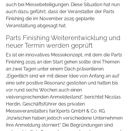
auch bei Messebeteiligungen. Diese Situation hat nun
auch dazu geführt, dass der Veranstalter der Parts
Finishing die im November 2025 geplante
Veranstaltung abgesagt hat.
Parts Finishing Weiterentwicklung und
neuer Termin werden geprüft
Es ist ein innovatives Messekonzept, mit dem die Parts
Finishing 2025 an den Start gehen sollte: drei Themen
an zwei Tagen unter einem Dach präsentieren.
„Eigentlich sind wir mit dieser Idee von Anfang an auf
eine sehr positive Resonanz gestoßen und hatten bis
vor rund sechs Wochen auch einen
vielversprechenden Anmeldestand“, berichtet Nicolas
Herdin, Geschäftsführer des privaten
Messeveranstalters fairXperts GmbH & Co. KG.
„Inzwischen haben jedoch verschiedene Unternehmen
ihre Anmeldung storniert.“ Die Begründungen sind