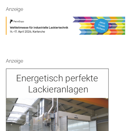
Anzeige
Anzeige