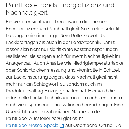
PaintExpo-Trends Energieffizienz und
Nachhaltigkeit
Ein weiterer sichtbarer Trend waren die Themen
Energieeffizienz und Nachhaltigkeit. So spielen Retrofit-
Lösungen eine immer größere Rolle, sowohl bei
Lackieranlagen als auch in der Fördertechnik. Damit
lassen sich nicht nur signifikante Kosteneinsparungen
realisieren, sie sorgen auch für mehr Nachhaltigkeit im
Anlagenbau. Auch Ansätze wie Niedrigtemperaturlacke
oder Schichtdickenmessung und -kontrolle in Echtzeit
zur Lackeinsparung zeigen, dass Nachhaltigkeit nicht
mehr nur ein Schlagwort ist, sondern auch im
Produktionsalltag Einzug gehalten hat. Hier wird die
industrielle Lackiertechnik auch in den nächsten Jahren
noch viele spannende Innovationen hervorbringen. Eine
Übersicht über die zahlreichen Neuheiten der
PaintExpo-Aussteller 2026 gibt es im
PaintExpo Messe-Special
auf Oberfläche-Online. Die