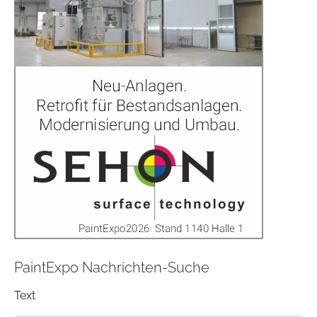
PaintExpo Nachrichten-Suche
Text