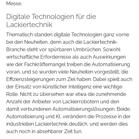
Messe.
Digitale Technologien für die
Lackiertechnik
Thematisch standen digitale Technologien ganz vorne
bei den Neuheiten, denn auch die Lackiertechnik-
Branche steht vor spürbaren Umbrüchen. Sowohl
wirtschaftliche Erfordernisse als auch Auswirkungen
wie der Fachkräftemangel treiben die Automatisierung
voran, und so wurden viele Neuheiten vorgestellt, die
Effizienzsteigerungen zum Ziel haben. Dabei spielt auch
der Einsatz von künstlicher Intelligenz eine wichtige
Rolle. Nicht zu übersehen war etwa die zunehmende
Anzahl der Anbieter von Lackierrobotern und den
damit verbundenen Automatisierungslösungen. Beide,
Automatisierung und KI, verändern die Prozesse in der
industriellen Lackiertechnik deutlich, und werden dies
auch noch in absehbarer Zeit tun.