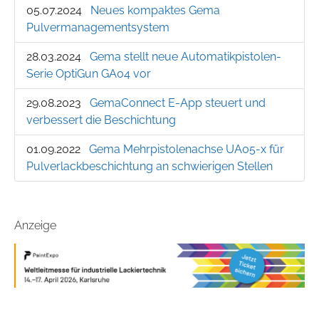
05.07.2024
Neues kompaktes Gema
Pulvermanagementsystem
28.03.2024
Gema stellt neue Automatikpistolen-
Serie OptiGun GA04 vor
29.08.2023
GemaConnect E-App steuert und
verbessert die Beschichtung
01.09.2022
Gema Mehrpistolenachse UA05-x für
Pulverlackbeschichtung an schwierigen Stellen
Anzeige