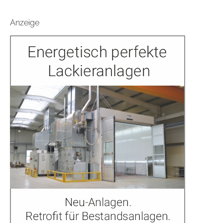
Anzeige