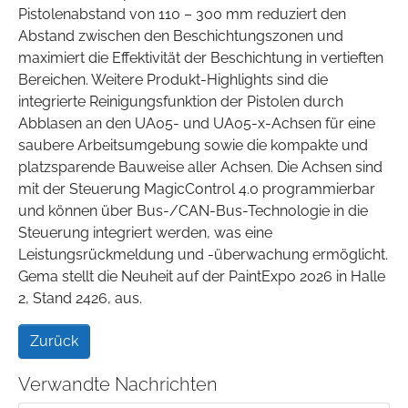
Pistolenabstand von 110 – 300 mm reduziert den
Abstand zwischen den Beschichtungszonen und
maximiert die Effektivität der Beschichtung in vertieften
Bereichen. Weitere Produkt-Highlights sind die
integrierte Reinigungsfunktion der Pistolen durch
Abblasen an den UA05- und UA05-x-Achsen für eine
saubere Arbeitsumgebung sowie die kompakte und
platzsparende Bauweise aller Achsen. Die Achsen sind
mit der Steuerung MagicControl 4.0 programmierbar
und können über Bus-/CAN-Bus-Technologie in die
Steuerung integriert werden, was eine
Leistungsrückmeldung und -überwachung ermöglicht.
Gema stellt die Neuheit auf der PaintExpo 2026 in Halle
2, Stand 2426, aus.
Zurück
Verwandte Nachrichten