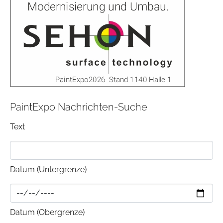
PaintExpo Nachrichten-Suche
Text
Datum (Untergrenze)
Datum (Obergrenze)