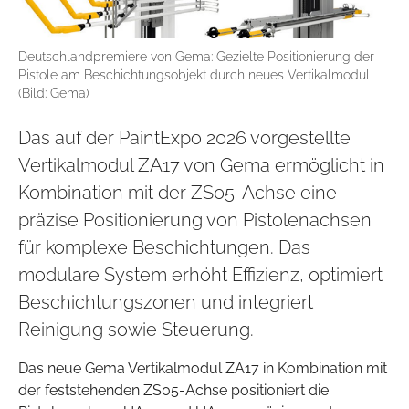
Deutschlandpremiere von Gema: Gezielte Positionierung der
Pistole am Beschichtungsobjekt durch neues Vertikalmodul
(Bild: Gema)
Das auf der PaintExpo 2026 vorgestellte
Vertikalmodul ZA17 von Gema ermöglicht in
Kombination mit der ZS05-Achse eine
präzise Positionierung von Pistolenachsen
für komplexe Beschichtungen. Das
modulare System erhöht Effizienz, optimiert
Beschichtungszonen und integriert
Reinigung sowie Steuerung.
Das neue Gema Vertikalmodul ZA17 in Kombination mit
der feststehenden ZS05-Achse positioniert die