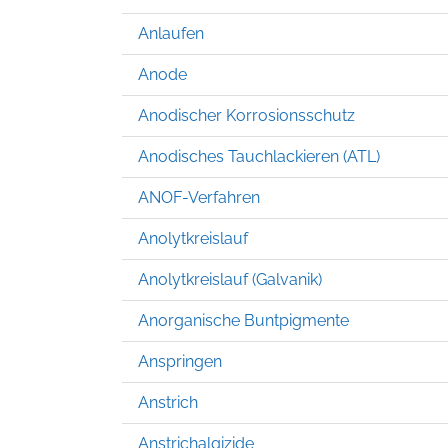
Anlaufen
Anode
Anodischer Korrosionsschutz
Anodisches Tauchlackieren (ATL)
ANOF-Verfahren
Anolytkreislauf
Anolytkreislauf (Galvanik)
Anorganische Buntpigmente
Anspringen
Anstrich
Anstrichalgizide