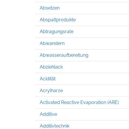
Absetzen
Abspaltprodukte
Abtragungsrate
Abwandern
Abwasseraufbereitung
Abziehlack
Acidität
Acrylharze
Activated Reactive Evaporation (ARE)
Additive
Additivtechnik