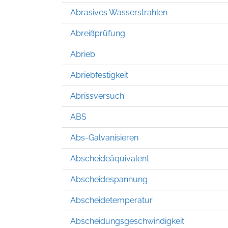
Abrasives Wasserstrahlen
Abreißprüfung
Abrieb
Abriebfestigkeit
Abrissversuch
ABS
Abs-Galvanisieren
Abscheideäquivalent
Abscheidespannung
Abscheidetemperatur
Abscheidungsgeschwindigkeit