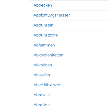
Abdecken
Abdichtungsmassen
Abdunsten
Abdunstzone
Abflammen
Abkochentfetten
Abkreiden
Ablaufen
Ableitfähighkeit
Abrakeln
Abrasion