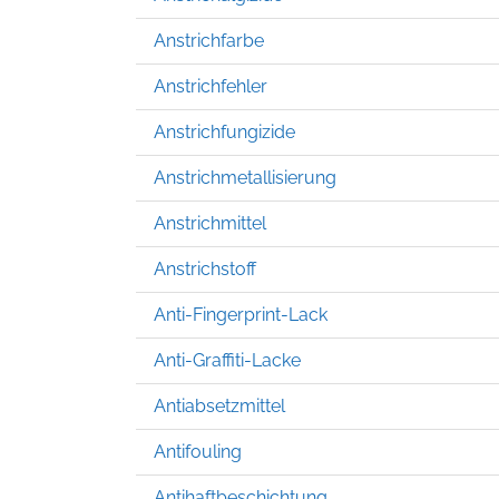
Anstrichfarbe
Anstrichfehler
Anstrichfungizide
Anstrichmetallisierung
Anstrichmittel
Anstrichstoff
Anti-Fingerprint-Lack
Anti-Graffiti-Lacke
Antiabsetzmittel
Antifouling
Antihaftbeschichtung