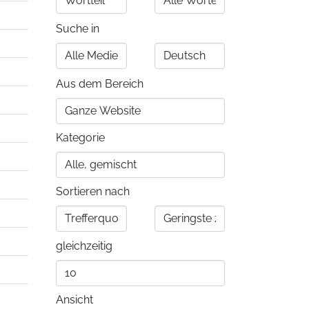
Suche in
Aus dem Bereich
Kategorie
Sortieren nach
gleichzeitig
Ansicht