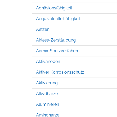
Adhäsionsfähigkeit
Aequivalentleitfähigkeit
Aetzen
Airless-Zerstäubung
Airmix-Spritzverfahren
Aktivanoden
Aktiver Korrosionsschutz
Aktivierung
Alkydharze
Aluminieren
Aminoharze