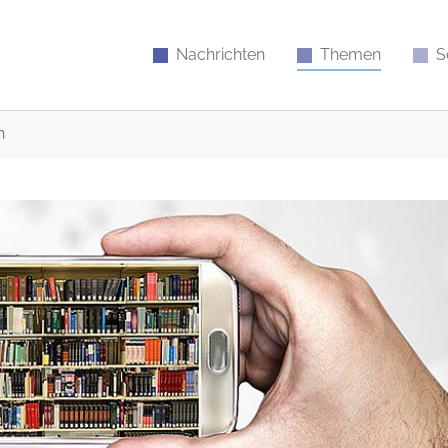
Nachrichten
Themen
S
n