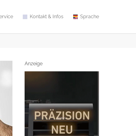
ervice
Kontakt & Infos
Sprache
Anzeige