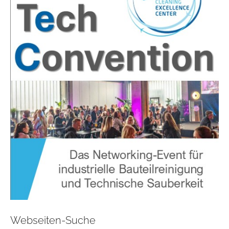
Webseiten-Suche