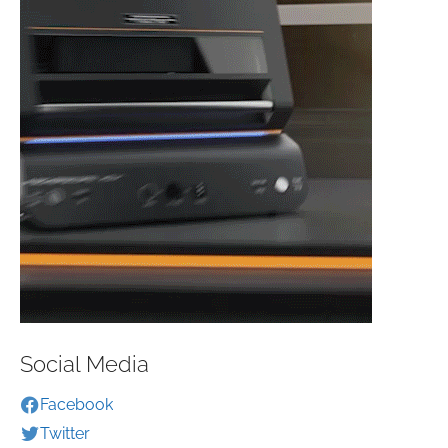
Social Media
Facebook
Twitter