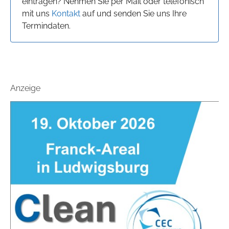
eintragen? Nehmen Sie per Mail oder telefonisch
mit uns
Kontakt
auf und senden Sie uns Ihre
Termindaten.
Anzeige