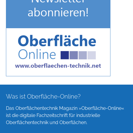
Was ist Oberfläche-Online?
Das Oberflächentechnik Magazin »Oberfläche-Online«
ist die digitale Fachzeitschrift für industrielle
Oberflächentechnik und Oberflächen.