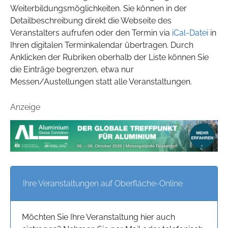
Weiterbildungsmöglichkeiten. Sie können in der
Detailbeschreibung direkt die Webseite des
Veranstalters aufrufen oder den Termin via
iCal-Datei
in
Ihren digitalen Terminkalendar übertragen. Durch
Anklicken der Rubriken oberhalb der Liste können Sie
die Einträge begrenzen, etwa nur
Messen/Austellungen statt alle Veranstaltungen.
Anzeige
Ihre Veranstaltungen auf Oberfläche-Online
Möchten Sie Ihre Veranstaltung hier auch