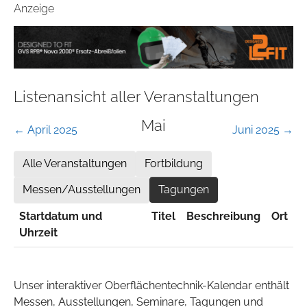
Anzeige
Listenansicht aller Veranstaltungen
Mai
← April 2025
Juni 2025 →
Alle Veranstaltungen
Fortbildung
Messen/Ausstellungen
Tagungen
Startdatum und
Titel
Beschreibung
Ort
Uhrzeit
Unser interaktiver Oberflächentechnik-Kalendar enthält
Messen, Ausstellungen, Seminare, Tagungen und