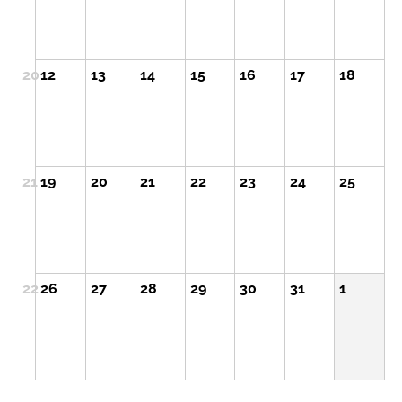
20
12
13
14
15
16
17
18
21
19
20
21
22
23
24
25
22
26
27
28
29
30
31
1