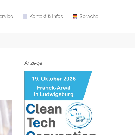
ervice
Kontakt & Infos
Sprache
Anzeige