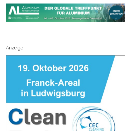
Anzeige