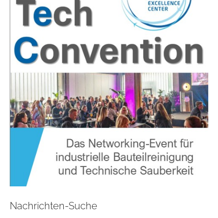
Nachrichten-Suche