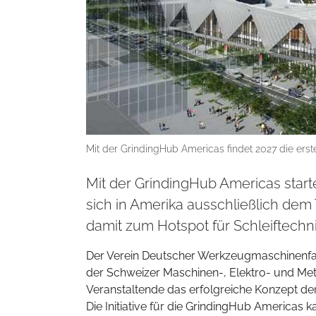
Mit der GrindingHub Americas findet 2027 die erste
Mit der GrindingHub Americas start
sich in Amerika ausschließlich dem 
damit zum Hotspot für Schleiftechn
Der Verein Deutscher Werkzeugmaschinenfab
der Schweizer Maschinen-, Elektro- und Meta
Veranstaltende das erfolgreiche Konzept der
Die Initiative für die GrindingHub Americas