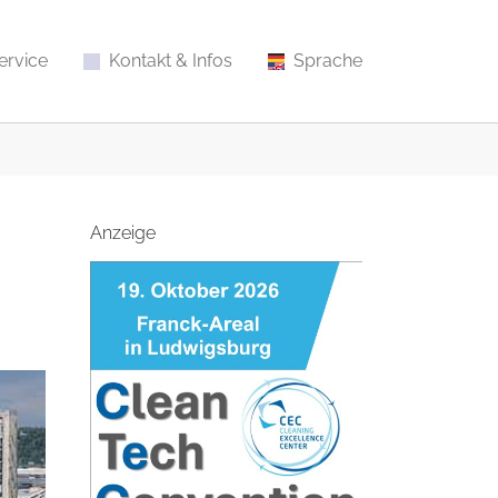
ervice
Kontakt & Infos
Sprache
Anzeige