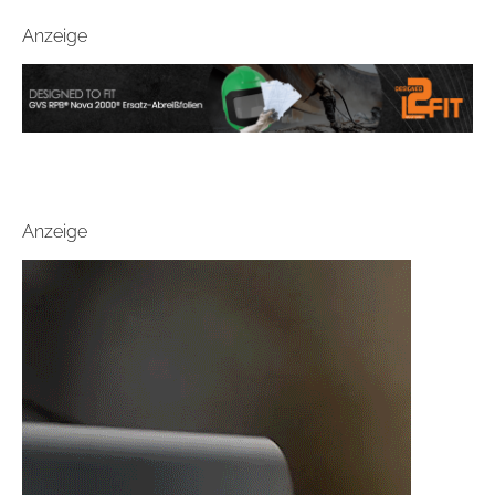
Anzeige
Anzeige