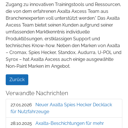
Zugang zu innovativen Trainingstools und Ressourcen,
die von dem erfahrenen Axalta Axcess Team aus
Branchenexperten voll unterstützt werden.“ Das Axalta
Axcess Team bietet seinen Kunden aufgrund seiner
umfassenden Marktkenntnis individuelle
Produktlösungen, erstklassigen Support und
technisches Know-how. Neben den Marken von Axalta
– Cromax, Spies Hecker, Standox, Audurra, U-POL und
Syrox – hat Axalta Axcess auch einige ausgewählte
Non-Paint Marken im Angebot.
Zurück
Verwandte Nachrichten
27.01.2026
Neuer Axalta Spies Hecker Decklack
für Nutzfahrzeuge
28.10.2025
Axalta-Beschichtungen für mehr