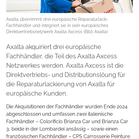
Axalta übernimmt drei europäische Reparaturlack-
Fachhändler und integriert sie in sein europäisches
Direktvertriebsnetzwerk Axalta Axcess (Bild: Axalta)
Axalta akquiriert drei europäische
Fachhändler, die Teil des Axalta Axcess
Netzwerkes werden. Axalta Axcess ist die
Direktvertriebs- und Distributionslöung für
die Reparaturlackierung von Axalta für
europäische Kunden.
Die Akquisitionen der Fachhändler wurden Ende 2024
abgeschlossen und umfassen zwei italienische
Fachhändler – Colorificio Brianza Car und Brianza Car
3, beide in der Lombardei ansässig – sowie einen
französischen Fachhändler – CPS Carrosserie Peinture