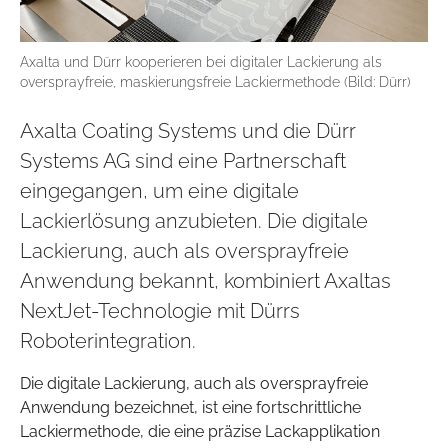
Axalta und Dürr kooperieren bei digitaler Lackierung als
oversprayfreie, maskierungsfreie Lackiermethode (Bild: Dürr)
Axalta Coating Systems und die Dürr
Systems AG sind eine Partnerschaft
eingegangen, um eine digitale
Lackierlösung anzubieten. Die digitale
Lackierung, auch als oversprayfreie
Anwendung bekannt, kombiniert Axaltas
NextJet-Technologie mit Dürrs
Roboterintegration.
Die digitale Lackierung, auch als oversprayfreie
Anwendung bezeichnet, ist eine fortschrittliche
Lackiermethode, die eine präzise Lackapplikation