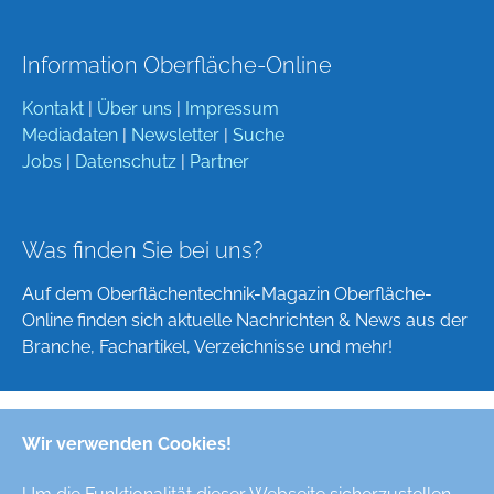
Information Oberfläche-Online
Kontakt
|
Über uns
|
Impressum
Mediadaten
|
Newsletter
|
Suche
Jobs
|
Datenschutz
|
Partner
Was finden Sie bei uns?
Auf dem Oberflächentechnik-Magazin Oberfläche-
Online finden sich aktuelle Nachrichten & News aus der
Branche, Fachartikel, Verzeichnisse und mehr!
Wir verwenden Cookies!
Deutsch
English