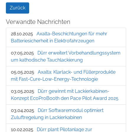
Zurück
Verwandte Nachrichten
28.10.2025
Axalta-Beschichtungen für mehr
Batteriesicherheit in Elektrofahrzeugen
07.05.2025
Dürr erweitert Vorbehandlungssystem
um kathodische Tauchlackierung
05.05.2025
Axalta: Klarlack- und Füllerprodukte
mit Fast-Cure-Low-Energy-Technologie
03.05.2025
Dürr gewinnt mit Lackierkabinen-
Konzept EcoProBooth den Pace Pilot Award 2025
03.04.2025
Dürr Softwaremodul optimiert
Zuluftregelung in Lackierkabinen
10.02.2025
Dürr plant Pilotanlage zur