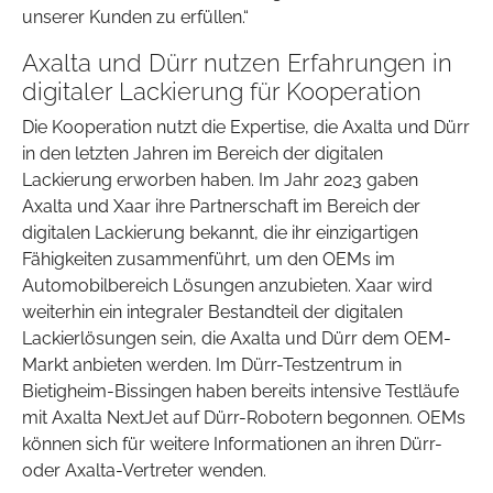
unserer Kunden zu erfüllen.“
Axalta und Dürr nutzen Erfahrungen in
digitaler Lackierung für Kooperation
Die Kooperation nutzt die Expertise, die Axalta und Dürr
in den letzten Jahren im Bereich der digitalen
Lackierung erworben haben. Im Jahr 2023 gaben
Axalta und Xaar ihre Partnerschaft im Bereich der
digitalen Lackierung bekannt, die ihr einzigartigen
Fähigkeiten zusammenführt, um den OEMs im
Automobilbereich Lösungen anzubieten. Xaar wird
weiterhin ein integraler Bestandteil der digitalen
Lackierlösungen sein, die Axalta und Dürr dem OEM-
Markt anbieten werden. Im Dürr-Testzentrum in
Bietigheim-Bissingen haben bereits intensive Testläufe
mit Axalta NextJet auf Dürr-Robotern begonnen. OEMs
können sich für weitere Informationen an ihren Dürr-
oder Axalta-Vertreter wenden.