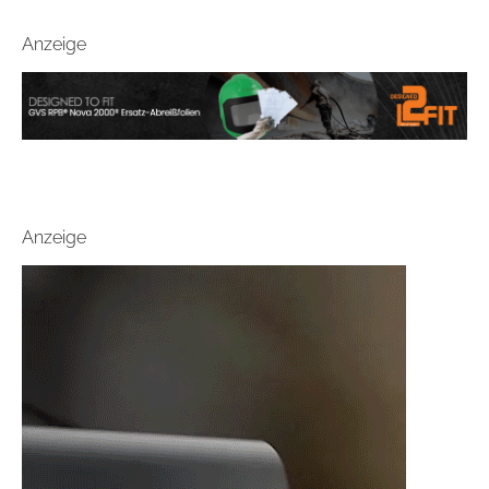
Anzeige
Anzeige