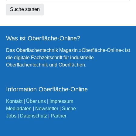
Was ist Oberfläche-Online?
Das Oberflächentechnik Magazin »Oberfläche-Online« ist
die digitale Fachzeitschrift für industrielle
Oberflächentechnik und Oberflächen.
Information Oberfläche-Online
Kontakt
|
Über uns
|
Impressum
Mediadaten
|
Newsletter
|
Suche
Jobs
|
Datenschutz
|
Partner