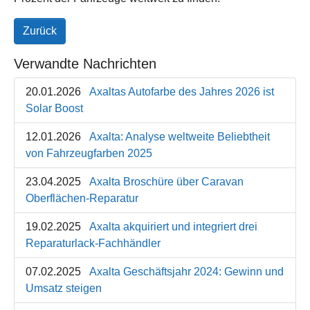
Zurück
Verwandte Nachrichten
20.01.2026
Axaltas Autofarbe des Jahres 2026 ist
Solar Boost
12.01.2026
Axalta: Analyse weltweite Beliebtheit
von Fahrzeugfarben 2025
23.04.2025
Axalta Broschüre über Caravan
Oberflächen-Reparatur
19.02.2025
Axalta akquiriert und integriert drei
Reparaturlack-Fachhändler
07.02.2025
Axalta Geschäftsjahr 2024: Gewinn und
Umsatz steigen