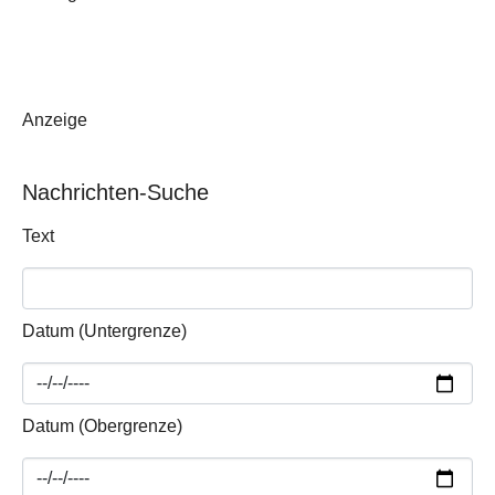
Anzeige
Nachrichten-Suche
Text
Datum (Untergrenze)
Datum (Obergrenze)