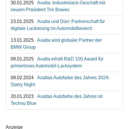
30.01.2025
Axalta: Industrielack-Geschäft mit
neuem Präsident Tim Bowes
23.01.2025
Axalta und Dürr: Partnerschaft für
digitale Lackierung im Automobilbereich
13.01.2025
Axalta wird globaler Partner der
BMW Group
09.01.2025
Axalta erhält R&D 100 Award für
primerloses Automobil-Lacksystem
09.02.2024
Axaltas Autofarbe des Jahres 2024:
Starry Night
20.01.2023
Axaltas Autofarbe des Jahres ist
Techno Blue
Anzeige