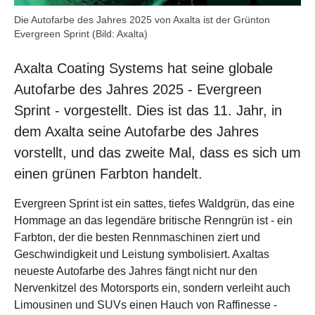
Die Autofarbe des Jahres 2025 von Axalta ist der Grünton
Evergreen Sprint (Bild: Axalta)
Axalta Coating Systems hat seine globale
Autofarbe des Jahres 2025 - Evergreen
Sprint - vorgestellt. Dies ist das 11. Jahr, in
dem Axalta seine Autofarbe des Jahres
vorstellt, und das zweite Mal, dass es sich um
einen grünen Farbton handelt.
Evergreen Sprint ist ein sattes, tiefes Waldgrün, das eine
Hommage an das legendäre britische Renngrün ist - ein
Farbton, der die besten Rennmaschinen ziert und
Geschwindigkeit und Leistung symbolisiert. Axaltas
neueste Autofarbe des Jahres fängt nicht nur den
Nervenkitzel des Motorsports ein, sondern verleiht auch
Limousinen und SUVs einen Hauch von Raffinesse -