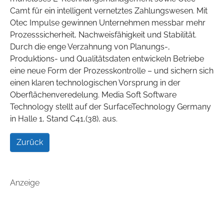
Camt für ein intelligent vernetztes Zahlungswesen. Mit
Otec Impulse gewinnen Unternehmen messbar mehr
Prozesssicherheit, Nachweisfähigkeit und Stabilität.
Durch die enge Verzahnung von Planungs-,
Produktions- und Qualitätsdaten entwickeln Betriebe
eine neue Form der Prozesskontrolle – und sichern sich
einen klaren technologischen Vorsprung in der
Oberflächenveredelung. Media Soft Software
Technology stellt auf der SurfaceTechnology Germany
in Halle 1, Stand C41,(38), aus.
Zurück
Anzeige