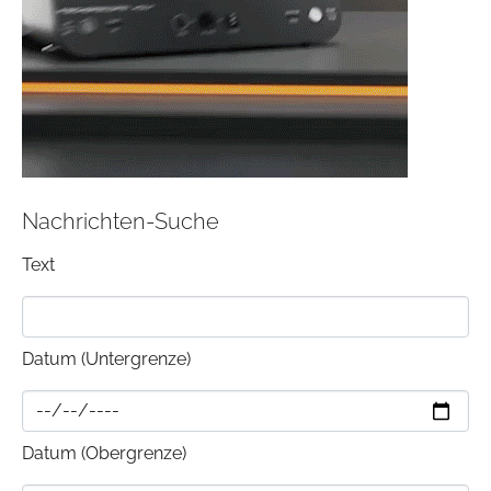
Nachrichten-Suche
Text
Datum (Untergrenze)
Datum (Obergrenze)