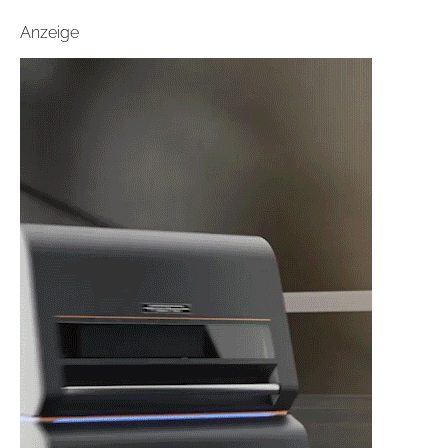
Anzeige