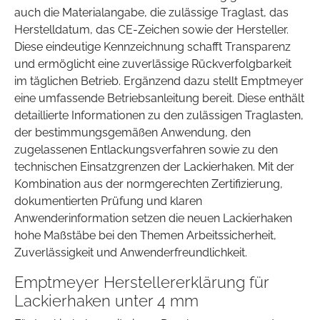
auch die Materialangabe, die zulässige Traglast, das
Herstelldatum, das CE-Zeichen sowie der Hersteller.
Diese eindeutige Kennzeichnung schafft Transparenz
und ermöglicht eine zuverlässige Rückverfolgbarkeit
im täglichen Betrieb. Ergänzend dazu stellt Emptmeyer
eine umfassende Betriebsanleitung bereit. Diese enthält
detaillierte Informationen zu den zulässigen Traglasten,
der bestimmungsgemäßen Anwendung, den
zugelassenen Entlackungsverfahren sowie zu den
technischen Einsatzgrenzen der Lackierhaken. Mit der
Kombination aus der normgerechten Zertifizierung,
dokumentierten Prüfung und klaren
Anwenderinformation setzen die neuen Lackierhaken
hohe Maßstäbe bei den Themen Arbeitssicherheit,
Zuverlässigkeit und Anwenderfreundlichkeit.
Emptmeyer Herstellererklärung für
Lackierhaken unter 4 mm