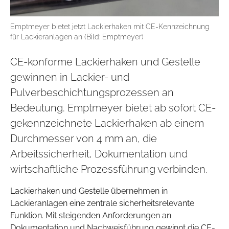
Emptmeyer bietet jetzt Lackierhaken mit CE-Kennzeichnung
für Lackieranlagen an (Bild: Emptmeyer)
CE-konforme Lackierhaken und Gestelle
gewinnen in Lackier- und
Pulverbeschichtungsprozessen an
Bedeutung. Emptmeyer bietet ab sofort CE-
gekennzeichnete Lackierhaken ab einem
Durchmesser von 4 mm an, die
Arbeitssicherheit, Dokumentation und
wirtschaftliche Prozessführung verbinden.
Lackierhaken und Gestelle übernehmen in
Lackieranlagen eine zentrale sicherheitsrelevante
Funktion. Mit steigenden Anforderungen an
Dokumentation und Nachweisführung gewinnt die CE-