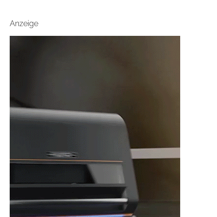
Anzeige