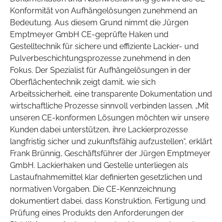
Konformität von Aufhängelösungen zunehmend an
Bedeutung. Aus diesem Grund nimmt die Jürgen
Emptmeyer GmbH CE-geprüfte Haken und
Gestelltechnik für sichere und effiziente Lackier- und
Pulverbeschichtungsprozesse zunehmend in den
Fokus. Der Spezialist für Aufhängelösungen in der
Oberflächentechnik zeigt damit, wie sich
Arbeitssicherheit, eine transparente Dokumentation und
wirtschaftliche Prozesse sinnvoll verbinden lassen. „Mit
unseren CE-konformen Lösungen möchten wir unsere
Kunden dabei unterstützen, ihre Lackierprozesse
langfristig sicher und zukunftsfähig aufzustellen“, erklärt
Frank Brünnig, Geschäftsführer der Jürgen Emptmeyer
GmbH. Lackierhaken und Gestelle unterliegen als
Lastaufnahmemittel klar definierten gesetzlichen und
normativen Vorgaben. Die CE-Kennzeichnung
dokumentiert dabei, dass Konstruktion, Fertigung und
Prüfung eines Produkts den Anforderungen der