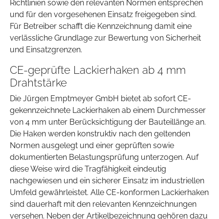
Richtlinien sowie den relevanten Normen entsprechen
und für den vorgesehenen Einsatz freigegeben sind.
Für Betreiber schafft die Kennzeichnung damit eine
verlässliche Grundlage zur Bewertung von Sicherheit
und Einsatzgrenzen.
CE-geprüfte Lackierhaken ab 4 mm
Drahtstärke
Die Jürgen Emptmeyer GmbH bietet ab sofort CE-
gekennzeichnete Lackierhaken ab einem Durchmesser
von 4 mm unter Berücksichtigung der Bauteillänge an.
Die Haken werden konstruktiv nach den geltenden
Normen ausgelegt und einer geprüften sowie
dokumentierten Belastungsprüfung unterzogen. Auf
diese Weise wird die Tragfähigkeit eindeutig
nachgewiesen und ein sicherer Einsatz im industriellen
Umfeld gewährleistet. Alle CE-konformen Lackierhaken
sind dauerhaft mit den relevanten Kennzeichnungen
versehen. Neben der Artikelbezeichnung gehören dazu