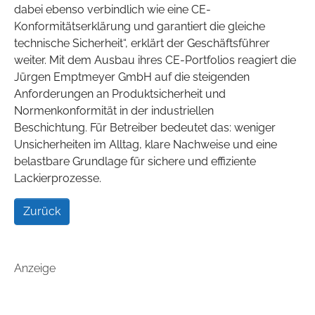
dabei ebenso verbindlich wie eine CE-
Konformitätserklärung und garantiert die gleiche
technische Sicherheit“, erklärt der Geschäftsführer
weiter. Mit dem Ausbau ihres CE-Portfolios reagiert die
Jürgen Emptmeyer GmbH auf die steigenden
Anforderungen an Produktsicherheit und
Normenkonformität in der industriellen
Beschichtung. Für Betreiber bedeutet das: weniger
Unsicherheiten im Alltag, klare Nachweise und eine
belastbare Grundlage für sichere und effiziente
Lackierprozesse.
Zurück
Anzeige