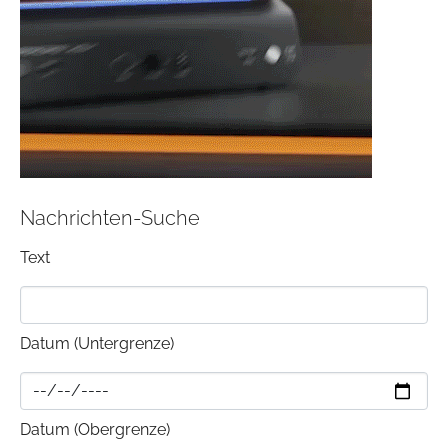
Nachrichten-Suche
Text
Datum (Untergrenze)
Datum (Obergrenze)