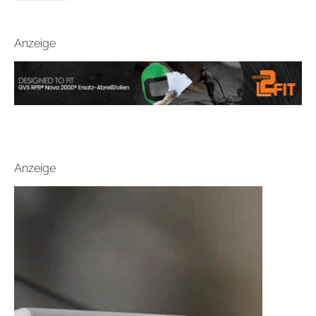
Anzeige
Anzeige