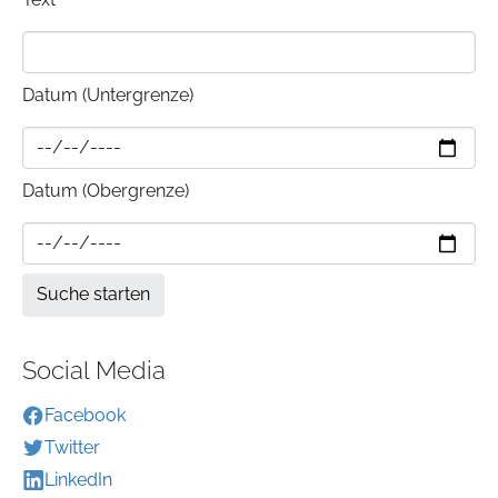
Datum (Untergrenze)
Datum (Obergrenze)
Social Media
Facebook
Twitter
LinkedIn