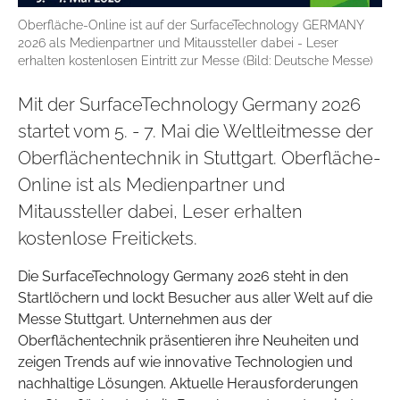
Oberfläche-Online ist auf der SurfaceTechnology GERMANY
2026 als Medienpartner und Mitaussteller dabei - Leser
erhalten kostenlosen Eintritt zur Messe (Bild: Deutsche Messe)
Mit der SurfaceTechnology Germany 2026
startet vom 5. - 7. Mai die Weltleitmesse der
Oberflächentechnik in Stuttgart. Oberfläche-
Online ist als Medienpartner und
Mitaussteller dabei, Leser erhalten
kostenlose Freitickets.
Die SurfaceTechnology Germany 2026 steht in den
Startlöchern und lockt Besucher aus aller Welt auf die
Messe Stuttgart. Unternehmen aus der
Oberflächentechnik präsentieren ihre Neuheiten und
zeigen Trends auf wie innovative Technologien und
nachhaltige Lösungen. Aktuelle Herausforderungen