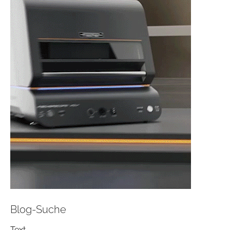
Blog-Suche
Text