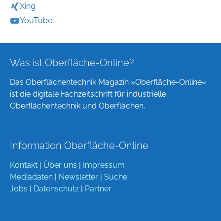
Xing
YouTube
Was ist Oberfläche-Online?
Das Oberflächentechnik Magazin »Oberfläche-Online«
ist die digitale Fachzeitschrift für industrielle
Oberflächentechnik und Oberflächen.
Information Oberfläche-Online
Kontakt
|
Über uns
|
Impressum
Mediadaten
|
Newsletter
|
Suche
Jobs
|
Datenschutz
|
Partner